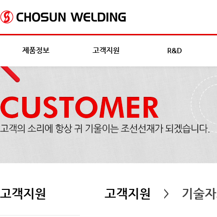
제품정보
고객지원
R&D
고객지원
고객지원
기술자
>