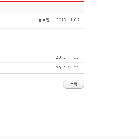
등록일
2013-11-06
2013-11-06
2013-11-06