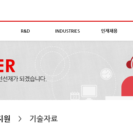
R&D
INDUSTRIES
인재채용
지원
기술자료
>