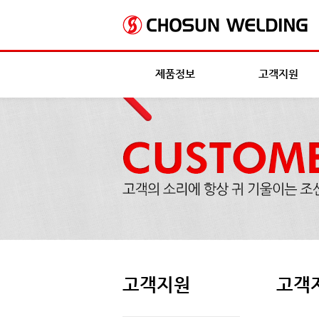
제품정보
고객지원
고객지원
고객