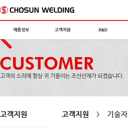
제품정보
고객지원
R&D
고객지원
고객지원
기술자
>