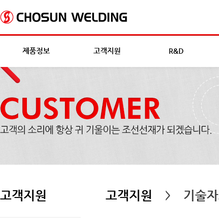
제품정보
고객지원
R&D
고객지원
고객지원
기술자
>