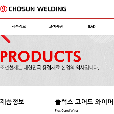
제품정보
고객지원
R&D
제품정보
플럭스 코어드 와이어
Flux Cored Wires