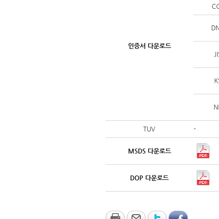
C
D
인증서 다운로드
J
K
N
TUV
-
MSDS 다운로드
DOP 다운로드