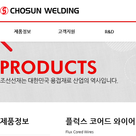
제품정보
고객지원
R&D
제품정보
플럭스 코어드 와이어
Flux Cored Wires