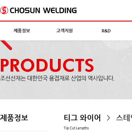
제품정보
고객지원
R&D
제품정보
티그 와이어
스테
>
Tig Cut Lengths