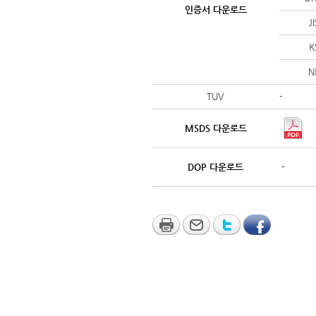
인증서 다운로드
J
K
N
TUV
-
MSDS 다운로드
DOP 다운로드
-