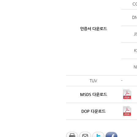
C
D
인증서 다운로드
J
K
N
TUV
-
MSDS 다운로드
DOP 다운로드