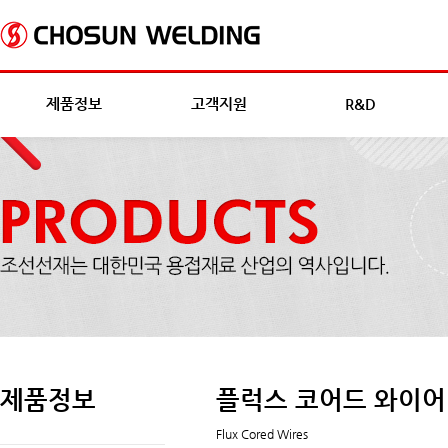
제품정보
고객지원
R&D
제품정보
플럭스 코어드 와이어
Flux Cored Wires