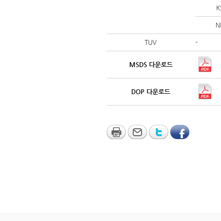
K
N
TUV
-
MSDS 다운로드
DOP 다운로드