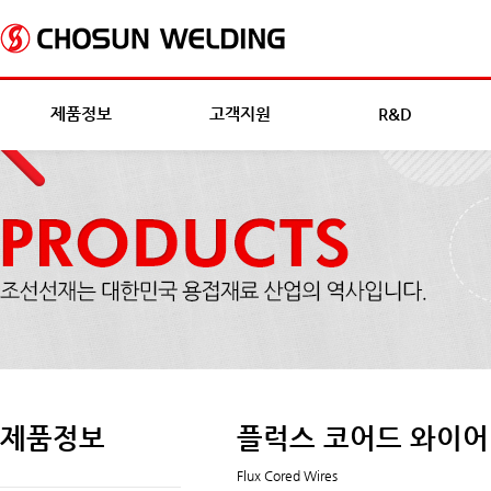
제품정보
고객지원
R&D
제품정보
플럭스 코어드 와이어
Flux Cored Wires