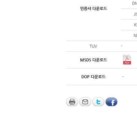
D
인증서 다운로드
J
K
N
TUV
-
MSDS 다운로드
DOP 다운로드
-