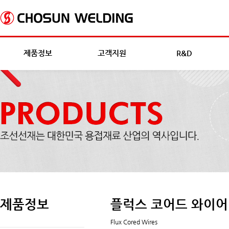
제품정보
고객지원
R&D
제품정보
플럭스 코어드 와이어
Flux Cored Wires