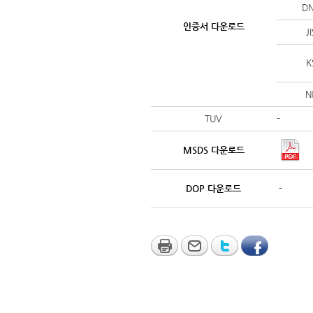
D
인증서 다운로드
J
K
N
TUV
-
MSDS 다운로드
DOP 다운로드
-