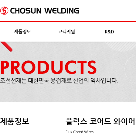
제품정보
고객지원
R&D
제품정보
플럭스 코어드 와이어
Flux Cored Wires