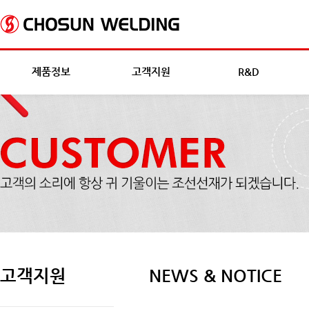
제품정보
고객지원
R&D
고객지원
NEWS & NOTICE