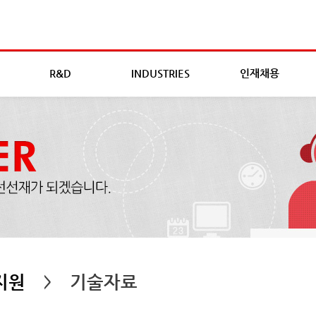
R&D
INDUSTRIES
인재채용
지원
기술자료
>