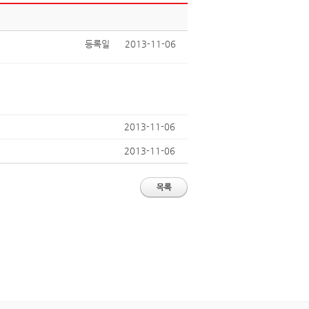
등록일
2013-11-06
2013-11-06
2013-11-06