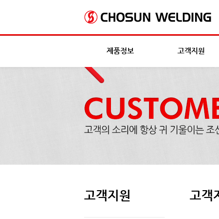
제품정보
고객지원
고객지원
고객