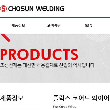
제품정보
고객지원
R&D
제품정보
플럭스 코어드 와이어
Flux Cored Wires