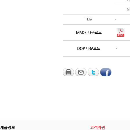
N
TUV
-
MSDS 다운로드
DOP 다운로드
-
제품정보
고객지원