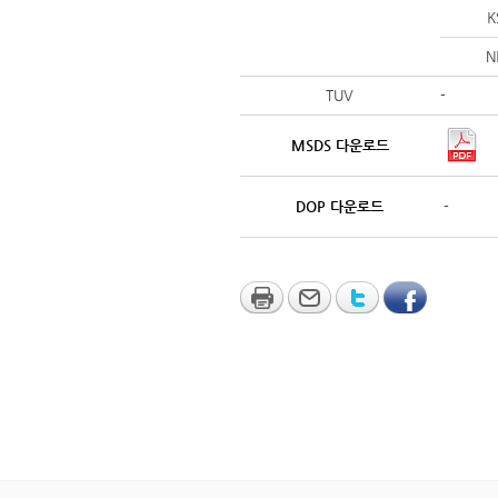
K
N
TUV
-
MSDS 다운로드
DOP 다운로드
-