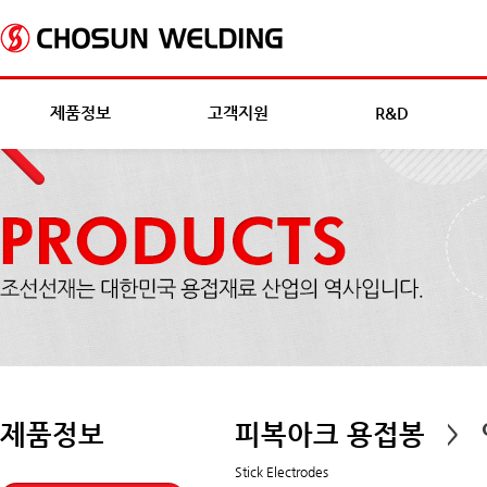
제품정보
고객지원
R&D
제품정보
피복아크 용접봉
>
Stick Electrodes