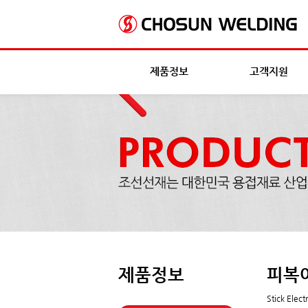
제품정보
고객지원
제품정보
피복
Stick Elect