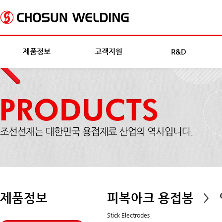
제품정보
고객지원
R&D
제품정보
피복아크 용접봉
>
Stick Electrodes