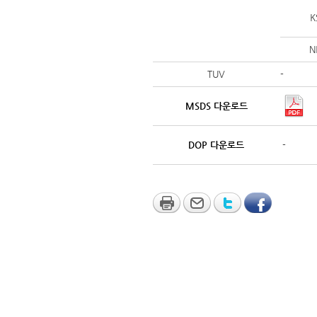
K
N
TUV
-
MSDS 다운로드
DOP 다운로드
-