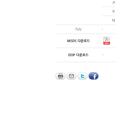
J
K
N
TUV
-
MSDS 다운로드
DOP 다운로드
-