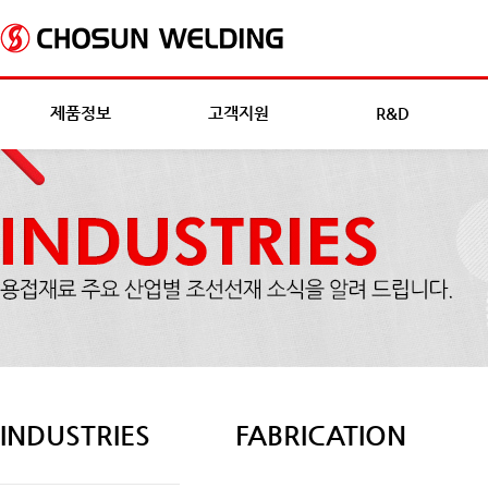
제품정보
고객지원
R&D
INDUSTRIES
FABRICATION