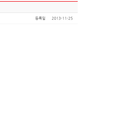
등록일
2013-11-25