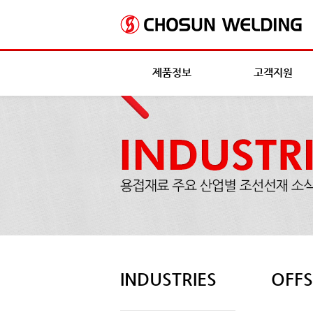
제품정보
고객지원
INDUSTRIES
OFF