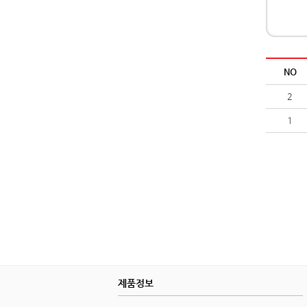
NO
2
1
제품정보