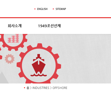
회사소개
1949조선선재
홈
>
INDUSTRIES
> OFFSHORE