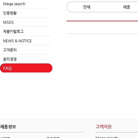
Mega search
전체
제품
인증현황
MSDS
제품카탈로그
NEWS & NOTICE
고객문의
윤리경영
FAQ
제품정보
고객지원