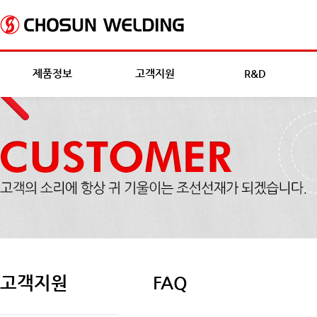
제품정보
고객지원
R&D
고객지원
FAQ