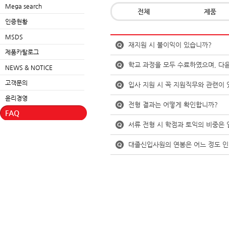
Mega search
전체
제품
인증현황
MSDS
재지원 시 불이익이 있습니까?
제품카탈로그
학교 과정을 모두 수료하였으며, 다
NEWS & NOTICE
고객문의
입사 지원 시 꼭 지원직무와 관련이
윤리경영
전형 결과는 어떻게 확인합니까?
FAQ
서류 전형 시 학점과 토익의 비중은 
대졸신입사원의 연봉은 어느 정도 인