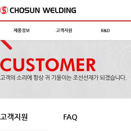
제품정보
고객지원
R&D
고객지원
FAQ